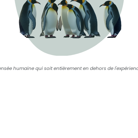
 pensée humaine qui soit entièrement en dehors de l'expérienc