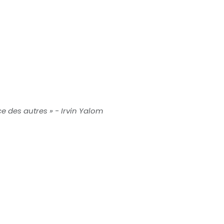
e des autres » - Irvin Yalom