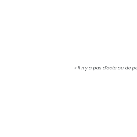
« Il n'y a pas d'acte ou de