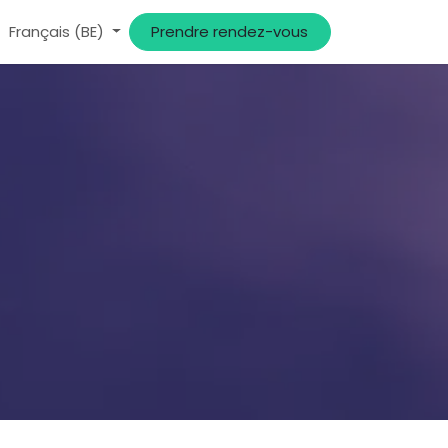
Français (BE)
Prendre rendez-vous​