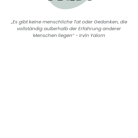
„Es gibt keine menschliche Tat oder Gedanken, die
vollständig außerhalb der Erfahrung anderer
Menschen liegen“ - Irvin Yalom