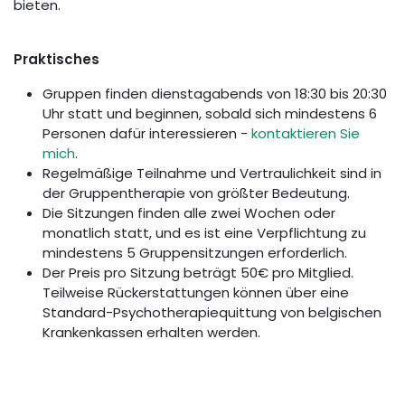
bieten.
Praktisches
Gruppen finden dienstagabends von 18:30 bis 20:30
Uhr statt und beginnen, sobald sich mindestens 6
Personen dafür interessieren -
kontaktieren Sie
mich
.
Regelmäßige Teilnahme und Vertraulichkeit sind in
der Gruppentherapie von größter Bedeutung.
Die Sitzungen finden alle zwei Wochen oder
monatlich statt, und es ist eine Verpflichtung zu
mindestens 5 Gruppensitzungen erforderlich.
Der Preis pro Sitzung beträgt 50€ pro Mitglied.
Teilweise Rückerstattungen können über eine
Standard-Psychotherapiequittung von belgischen
Krankenkassen erhalten werden.