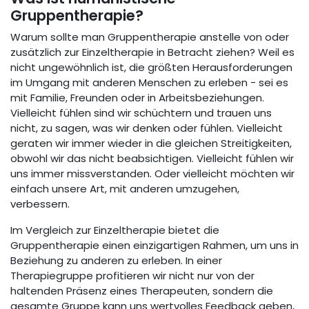
Gruppentherapie?
Warum sollte man Gruppentherapie anstelle von oder
zusätzlich zur Einzeltherapie in Betracht ziehen? Weil es
nicht ungewöhnlich ist, die größten Herausforderungen
im Umgang mit anderen Menschen zu erleben - sei es
mit Familie, Freunden oder in Arbeitsbeziehungen.
Vielleicht fühlen sind wir schüchtern und trauen uns
nicht, zu sagen, was wir denken oder fühlen. Vielleicht
geraten wir immer wieder in die gleichen Streitigkeiten,
obwohl wir das nicht beabsichtigen. Vielleicht fühlen wir
uns immer missverstanden. Oder vielleicht möchten wir
einfach unsere Art, mit anderen umzugehen,
verbessern.
Im Vergleich zur Einzeltherapie bietet die
Gruppentherapie einen einzigartigen Rahmen, um uns in
Beziehung zu anderen zu erleben. In einer
Therapiegruppe profitieren wir nicht nur von der
haltenden Präsenz eines Therapeuten, sondern die
gesamte Gruppe kann uns wertvolles Feedback geben,